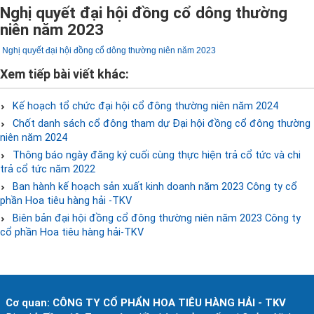
Nghị quyết đại hội đồng cổ dông thường
niên năm 2023
Nghị quyết đại hội đồng cổ dông thường niên năm 2023
Xem tiếp bài viết khác:
Kế hoạch tổ chức đại hội cổ đông thường niên năm 2024
Chốt danh sách cổ đông tham dự Đại hội đồng cổ đông thường
niên năm 2024
Thông báo ngày đăng ký cuối cùng thực hiện trả cổ tức và chi
trả cổ tức năm 2022
Ban hành kế hoạch sản xuất kinh doanh năm 2023 Công ty cổ
phần Hoa tiêu hàng hải -TKV
Biên bản đại hội đồng cổ đông thường niên năm 2023 Công ty
cổ phần Hoa tiêu hàng hải-TKV
Cơ quan: CÔNG TY CỔ PHẨN HOA TIÊU HÀNG HẢI - TKV